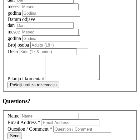
mesec
godina
Datum odjave
dan
mesec
godina
Broj osoba
Deca
Pitanja i komentari
Pošalji upit za rezervaciju
Questions?
Name
Email Address
*
Question / Comment
*